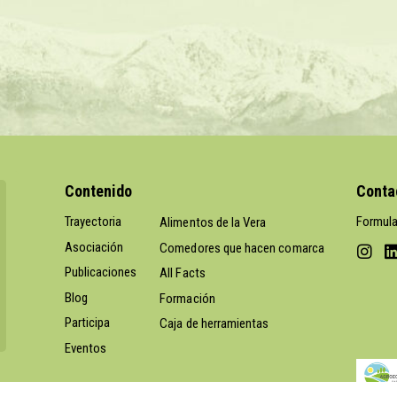
Contenido
Conta
Trayectoria
Formula
Alimentos de la Vera
Asociación
Comedores que hacen comarca
Publicaciones
All Facts
Blog
Formación
Participa
Caja de herramientas
Eventos