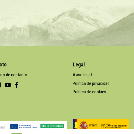
cto
Legal
rio de contacto
Aviso legal
Política de privacidad
Política de cookies