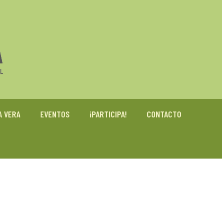
A VERA
EVENTOS
¡PARTICIPA!
CONTACTO