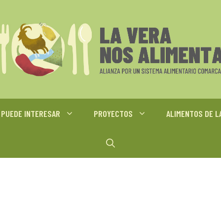
 PUEDE INTERESAR
PROYECTOS
ALIMENTOS DE L