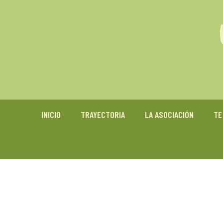
INICIO
TRAYECTORIA
LA ASOCIACIÓN
TE