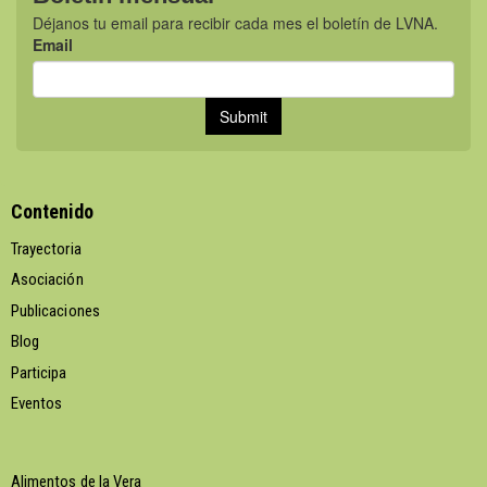
Contenido
Trayectoria
Asociación
Publicaciones
Blog
Participa
Eventos
Alimentos de la Vera