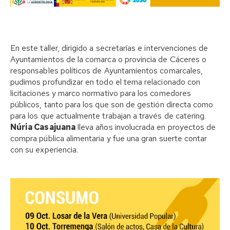
En este taller, dirigido a secretarías e intervenciones de
Ayuntamientos de la comarca o provincia de Cáceres o
responsables políticos de Ayuntamientos comarcales,
pudimos profundizar en todo el tema relacionado con
licitaciones y marco normativo para los comedores
públicos, tanto para los que son de gestión directa como
para los que actualmente trabajan a través de catering.
Núria Casajuana
lleva años involucrada en proyectos de
compra pública alimentaria y fue una gran suerte contar
con su experiencia.