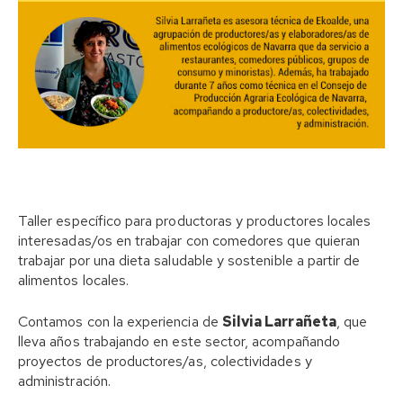
Taller específico para productoras y productores locales
interesadas/os en trabajar con comedores que quieran
trabajar por una dieta saludable y sostenible a partir de
alimentos locales.
Contamos con la experiencia de
Silvia Larrañeta
, que
lleva años trabajando en este sector, acompañando
proyectos de productores/as, colectividades y
administración.