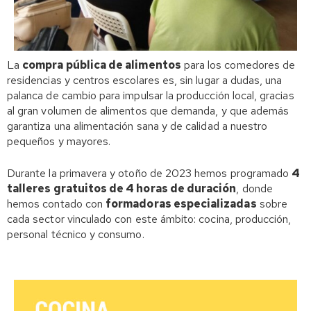
La
compra pública de alimentos
para los comedores de
residencias y centros escolares es, sin lugar a dudas, una
palanca de cambio para impulsar la producción local, gracias
al gran volumen de alimentos que demanda, y que además
garantiza una alimentación sana y de calidad a nuestro
pequeños y mayores.
Durante la primavera y otoño de 2023 hemos programado
4
talleres gratuitos de 4 horas de duración
, donde
hemos contado con
formadoras especializadas
sobre
cada sector vinculado con este ámbito: cocina, producción,
personal técnico y consumo.