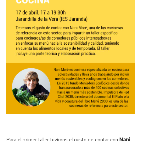
Para el primer taller tuvimos el gusto de contar con
Nani