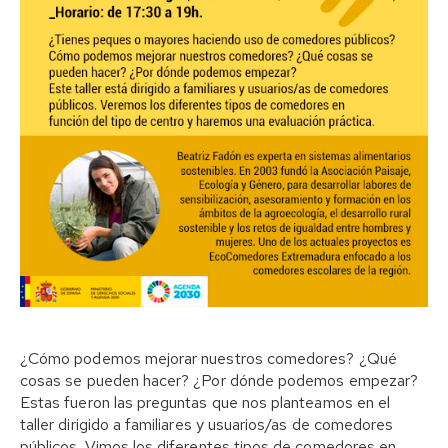
¿Cómo podemos mejorar nuestros comedores? ¿Qué
cosas se pueden hacer? ¿Por dónde podemos empezar?
Estas fueron las preguntas que nos planteamos en el
taller dirigido a familiares y usuarios/as de comedores
públicos. Vimos los diferentes tipos de comedores en