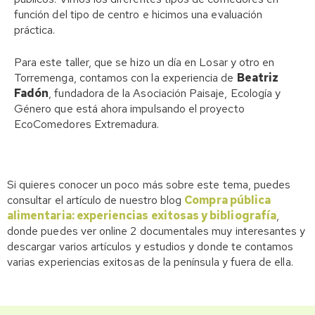
función del tipo de centro e hicimos una evaluación
práctica.
Para este taller, que se hizo un día en Losar y otro en
Torremenga, contamos con la experiencia de
Beatriz
Fadón
, fundadora de la Asociación Paisaje, Ecología y
Género que está ahora impulsando el proyecto
EcoComedores Extremadura.
Si quieres conocer un poco más sobre este tema, puedes
consultar el artículo de nuestro blog
Compra pública
alimentaria: experiencias exitosas y bibliografía
,
donde puedes ver online 2 documentales muy interesantes y
descargar varios artículos y estudios y donde te contamos
varias experiencias exitosas de la península y fuera de ella.