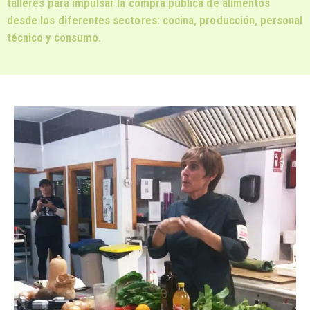
talleres para impulsar la compra pública de alimentos
desde los diferentes sectores: cocina, producción, personal
técnico y consumo.