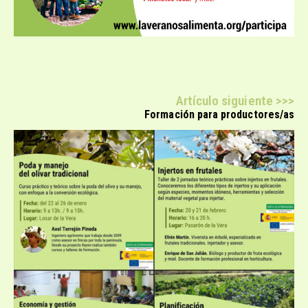
Artículo siguiente >>>
Formación para productores/as