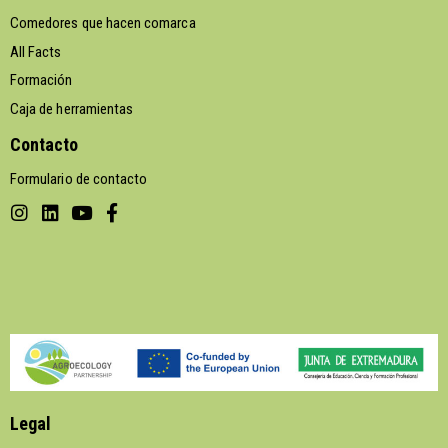
Comedores que hacen comarca
All Facts
Formación
Caja de herramientas
Contacto
Formulario de contacto
Legal