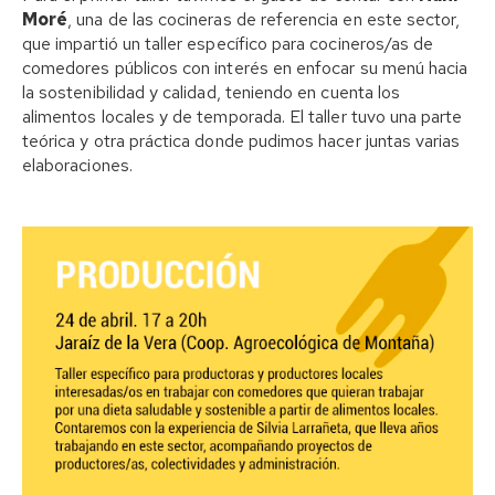
Moré
, una de las cocineras de referencia en este sector,
que impartió un taller específico para cocineros/as de
comedores públicos con interés en enfocar su menú hacia
la sostenibilidad y calidad, teniendo en cuenta los
alimentos locales y de temporada. El taller tuvo una parte
teórica y otra práctica donde pudimos hacer juntas varias
elaboraciones.