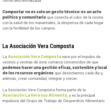
forma descentralizada.
Compostar no es solo un gesto técnico: es un acto
político y comunitario
que conecta el cubo de la cocina
con la salud de los manantiales, la despensa de cada hogar
con la fertilidad de los campos.
La Asociación Vera Composta
La
Asociación Vera Composta
nace por el impulso de
vecinos y vecinas de esta comarca convencidos de que
podemos hacer una gestión eficaz, sostenible y local
de los recursos orgánicos
que desechamos cada día y,
además, crear comunidad, integrar y crecer.
La Asociación Vera Composta forma parte de la
Asociación La Vera nos Alimenta
, y es la principal
impulsora del Grupo de Trabajo de Desperdicio Alimentario.