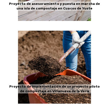
Proyecto de asesoramiento y puesta en marcha de
una isla de compostaje en Cuacos de Yuste
Proyecto de implementación de un proyecto piloto
de compostaje en Villanueva de la Vera