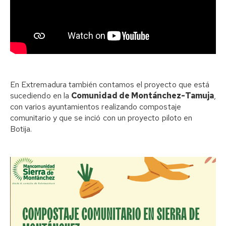
En Extremadura también contamos el proyecto que está
sucediendo en la
Comunidad de Montánchez-Tamuja
,
con varios ayuntamientos realizando compostaje
comunitario y que se inció con un proyecto piloto en
Botija.