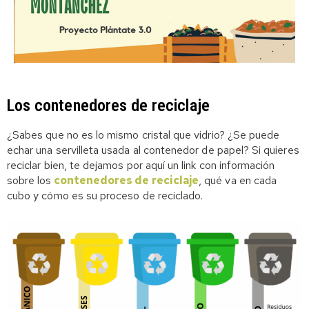
Los contenedores de reciclaje
¿Sabes que no es lo mismo cristal que vidrio? ¿Se puede
echar una servilleta usada al contenedor de papel? Si quieres
reciclar bien, te dejamos por aquí un link con información
sobre los
contenedores de reciclaje
, qué va en cada
cubo y cómo es su proceso de reciclado.