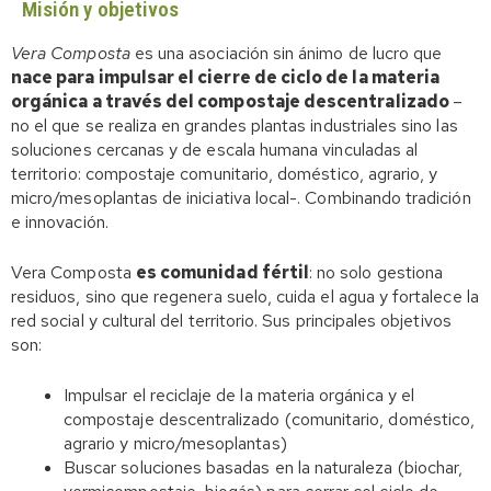
Misión y objetivos
Vera Composta
es una asociación sin ánimo de lucro que
nace para impulsar el cierre de ciclo de la materia
orgánica a través del compostaje descentralizado
–
no el que se realiza en grandes plantas industriales sino las
soluciones cercanas y de escala humana vinculadas al
territorio: compostaje comunitario, doméstico, agrario, y
micro/mesoplantas de iniciativa local-. Combinando tradición
e innovación.
Vera Composta
es comunidad fértil
: no solo gestiona
residuos, sino que regenera suelo, cuida el agua y fortalece la
red social y cultural del territorio. Sus principales objetivos
son:
Impulsar el reciclaje de la materia orgánica y el
compostaje descentralizado (comunitario, doméstico,
agrario y micro/mesoplantas)
Buscar soluciones basadas en la naturaleza (biochar,