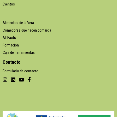
Eventos
Alimentos de la Vera
Comedores que hacen comarca
All Facts
Formación
Caja de herramientas
Contacto
Formulario de contacto