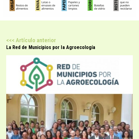
<<< Artículo anterior
La Red de Municipios por la Agroecología