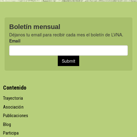
Contenido
Trayectoria
Asociación
Publicaciones
Blog
Participa