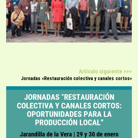
Artículo siguiente >>>
Jornadas «Restauración colectiva y canales cortos»