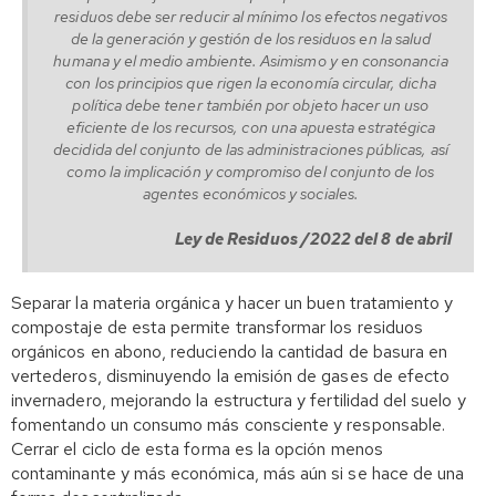
residuos debe ser reducir al mínimo los efectos negativos
de la generación y gestión de los residuos en la salud
humana y el medio ambiente. Asimismo y en consonancia
con los principios que rigen la economía circular, dicha
política debe tener también por objeto hacer un uso
eficiente de los recursos, con una apuesta estratégica
decidida del conjunto de las administraciones públicas, así
como la implicación y compromiso del conjunto de los
agentes económicos y sociales.
Ley de Residuos /2022 del 8 de abril
Separar la materia orgánica y hacer un buen tratamiento y
compostaje de esta permite transformar los residuos
orgánicos en abono, reduciendo la cantidad de basura en
vertederos,
disminuyendo la emisión de gases de efecto
invernadero, mejorando la estructura y fertilidad del suelo y
fomentando un consumo más consciente y responsable.
Cerrar el ciclo de esta forma es la opción menos
contaminante y más económica, más aún si se hace de una