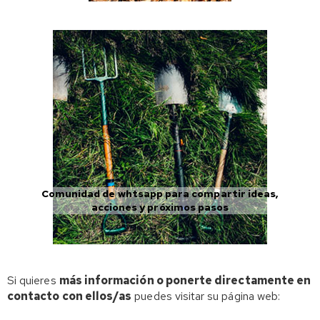
Comunidad de whtsapp para compartir ideas,
acciones y próximos pasos
Si quieres
más información o ponerte directamente en
contacto con ellos/as
puedes visitar su página web: