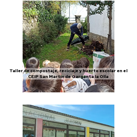
Taller de compostaje, reciclaje y huerto escolar en el
CEIP San Martín de Garganta la Olla