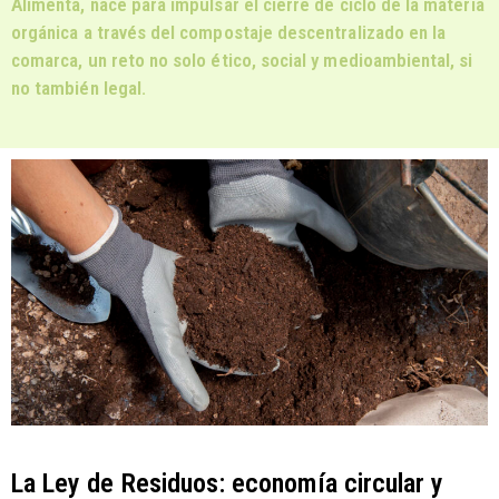
Alimenta, nace para impulsar el cierre de ciclo de la materia
orgánica a través del compostaje descentralizado en la
comarca, un reto no solo ético, social y medioambiental, si
no también legal.
La Ley de Residuos: economía circular y