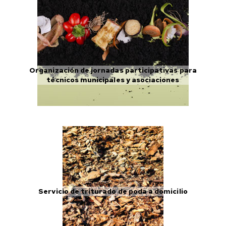
Organización de jornadas participativas para
técnicos municipales y asociaciones
Servicio de triturado de poda a domicilio