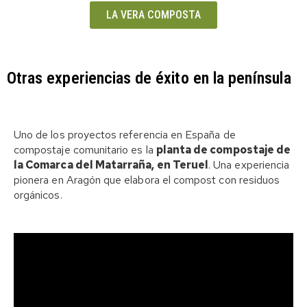
LA VERA COMPOSTA
Otras experiencias de éxito en la península
Uno de los proyectos referencia en España de
compostaje comunitario es la
planta de compostaje de
la Comarca del Matarraña, en Teruel
. Un
a experiencia
pionera en Aragón que elabora el compost con residuos
orgánicos.