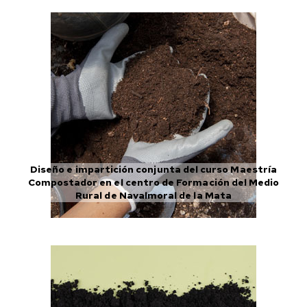
Diseño e impartición conjunta del curso Maestría
Compostador en el centro de Formación del Medio
Rural de Navalmoral de la Mata