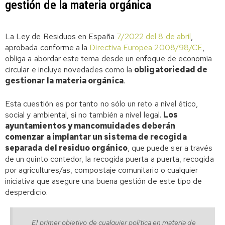
gestión de la materia orgánica
La Ley de Residuos en España
7/2022 del 8 de abril
,
aprobada conforme a la
Directiva Europea 2008/98/CE
,
obliga a abordar este tema desde un enfoque de economía
circular e incluye novedades como la
obligatoriedad de
gestionar la materia orgánica
.
Esta cuestión es por tanto no sólo un reto a nivel ético,
social y ambiental, si no también a nivel legal.
Los
ayuntamientos y mancomuidades deberán
comenzar a implantar un sistema de recogida
separada del residuo orgánico
, que puede ser a través
de un quinto contedor, la recogida puerta a puerta, recogida
por agricultures/as, compostaje comunitario o cualquier
iniciativa que asegure una buena gestión de este tipo de
desperdicio.
El primer objetivo de cualquier política en materia de