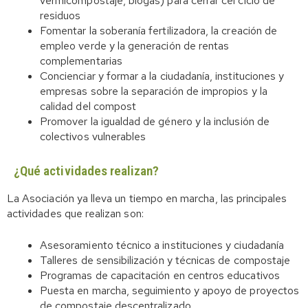
vermicompostaje, biogás) para cerrar cel ciclo de
residuos
Fomentar la soberanía fertilizadora, la creación de
empleo verde y la generación de rentas
complementarias
Concienciar y formar a la ciudadanía, instituciones y
empresas sobre la separación de impropios y la
calidad del compost
Promover la igualdad de género y la inclusión de
colectivos vulnerables
¿Qué actividades realizan?
La Asociación ya lleva un tiempo en marcha, las principales
actividades que realizan son:
Asesoramiento técnico a instituciones y ciudadanía
Talleres de sensibilización y técnicas de compostaje
Programas de capacitación en centros educativos
Puesta en marcha, seguimiento y apoyo de proyectos
de compostaje descentralizado